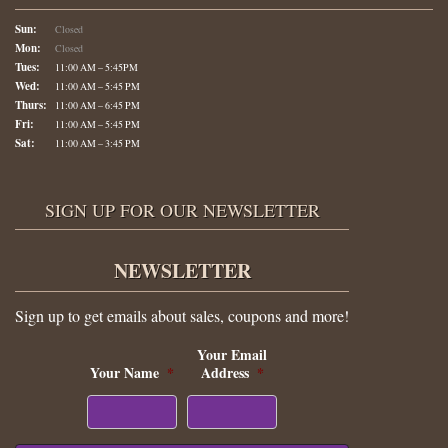
Sun:
Closed
Mon:
Closed
Tues:
11:00 AM – 5:45PM
Wed:
11:00 AM – 5:45 PM
Thurs:
11:00 AM – 6:45 PM
Fri:
11:00 AM – 5:45 PM
Sat:
11:00 AM – 3:45 PM
SIGN UP FOR OUR NEWSLETTER
NEWSLETTER
Sign up to get emails about sales, coupons and more!
Your Email
Your Name
*
Address
*