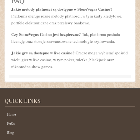
FAQ
Jakie metody płatności są dostępne w StoneVegas Casino?
Platforma oferuje różne metody płatności, w tym karty kredytowe,
portfele elektroniczne oraz przelewy bankowe.
Czy StoneVegas Casino jest bezpieczne?
Tak, platforma posiada
licencję oraz stosuje zaawansowane technologie szyfrowania.
Jakie gry są dostępne w live casino?
Gracze mogą wybierać spośród
wielu gier w live casino, w tym poker, ruletka, blackjack oraz
różnorodne show games.
QUICK LINKS
Home
FAQs
Blog