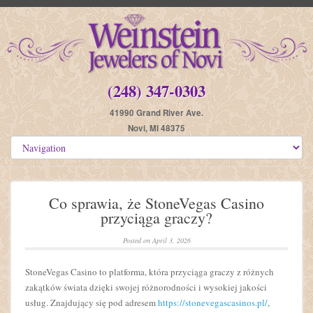
(248) 347-0303
41990 Grand River Ave.
Novi, MI 48375
Co sprawia, że StoneVegas Casino
przyciąga graczy?
Posted on
April 3, 2026
StoneVegas Casino to platforma, która przyciąga graczy z różnych
zakątków świata dzięki swojej różnorodności i wysokiej jakości
usług. Znajdujący się pod adresem
https://stonevegascasinos.pl/
,