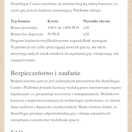
StoneVegas Casino wyróżnia się również bogatą ofertą bonusów, co
czyni grę jeszcze bardziej interesującą. Platforma oferuje:
Typ bonusu
Kwota
Warunki obrotu
Bonus powitalny
100% do 1000 PLN
x30
Bonus bez depozytu
50 PLN
x20
Program lojalnościowy
Ekskluzywne nagrody
Brak wymagań
Te promocje nie tylko przyciągają nowych graczy, ale także
motywują stałych użytkowników do regularnej gry, zwiększając ich
zaangażowanie.
Bezpieczeństwo i zaufanie
Bezpieczeństwo graczy jest nadrzędnym priorytetem dla StoneVegas
Casino. Platforma posiada licencję wydaną przez renomowane organy
regulacyjne, co gwarantuje uczciwość i transparentność. Dodatkowo
korzysta z najnowocześniejszych technologii szyfrowania, co chroni
dane osobowe i finansowe użytkowników. Warto również dodać, że
StoneVegas promuje odpowiedzialną grę i oferuje narzędzia do
zarządzania czasem oraz wydatkami graczy.