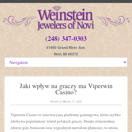
(248) 347-0303
41990 Grand River Ave.
Novi, MI 48375
Jaki wpływ na graczy ma Viperwin
Casino?
Posted on
March 13, 2026
Viperwin Casino to innowacyjna platforma gamingowa, która szybko
zdobywa popularność wśród polskich graczy. Dzięki różnorodnej
ofercie gier, bonusom oraz wygodnym metodom płatności, ta strona