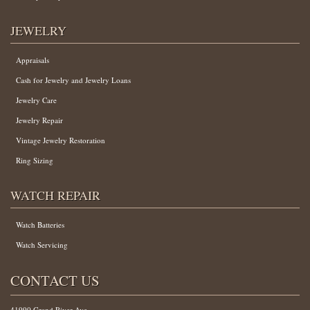
JEWELRY
Appraisals
Cash for Jewelry and Jewelry Loans
Jewelry Care
Jewelry Repair
Vintage Jewelry Restoration
Ring Sizing
WATCH REPAIR
Watch Batteries
Watch Servicing
CONTACT US
41990 Grand River Ave.