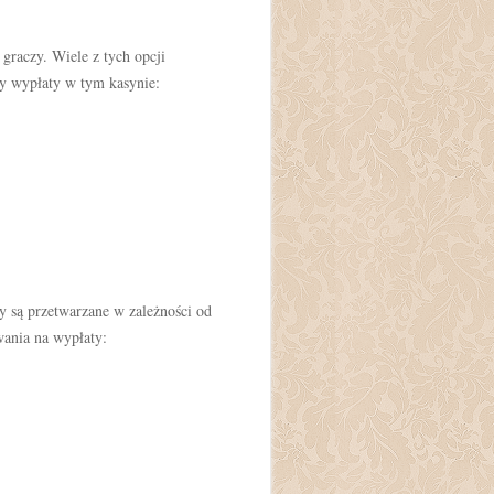
graczy. Wiele z tych opcji
dy wypłaty w tym kasynie:
 są przetwarzane w zależności od
wania na wypłaty: