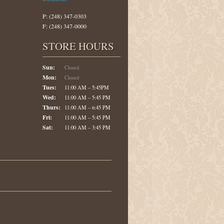
P: (248) 347-0303
F: (248) 347-0000
STORE HOURS
Sun:
Closed
Mon:
Closed
Tues:
11:00 AM – 5:45PM
Wed:
11:00 AM – 5:45 PM
Thurs:
11:00 AM – 6:45 PM
Fri:
11:00 AM – 5:45 PM
Sat:
11:00 AM – 3:45 PM