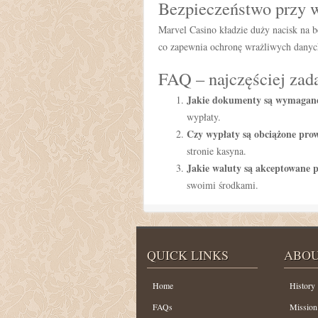
Bezpieczeństwo przy 
Marvel Casino kładzie duży nacisk na 
co zapewnia ochronę wrażliwych danyc
FAQ – najczęściej zad
Jakie dokumenty są wymagane
wypłaty.
Czy wypłaty są obciążone pro
stronie kasyna.
Jakie waluty są akceptowane 
swoimi środkami.
QUICK LINKS
ABOU
Home
History
FAQs
Mission