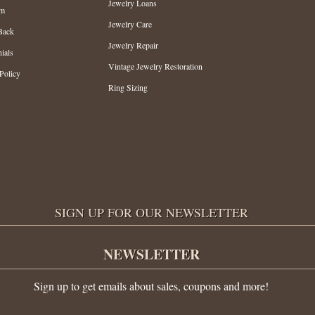
Jewelry Loans
am
Jewelry Care
Back
Jewelry Repair
ials
Vintage Jewelry Restoration
Policy
Ring Sizing
SIGN UP FOR OUR NEWSLETTER
NEWSLETTER
Sign up to get emails about sales, coupons and more!