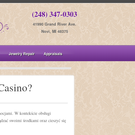
(248) 347-0303
41990 Grand River Ave.
Novi, MI 48375
Jewelry Repair
Appraisals
Casino?
mocjami. W kontekście obsługi
ądzać swoimi środkami oraz cieszyć się