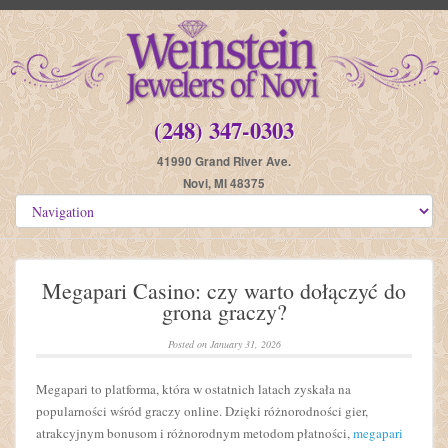
(248) 347-0303
41990 Grand River Ave.
Novi, MI 48375
Megapari Casino: czy warto dołączyć do
grona graczy?
Posted on
January 31, 2026
Megapari to platforma, która w ostatnich latach zyskała na
popularności wśród graczy online. Dzięki różnorodności gier,
atrakcyjnym bonusom i różnorodnym metodom płatności,
megapari