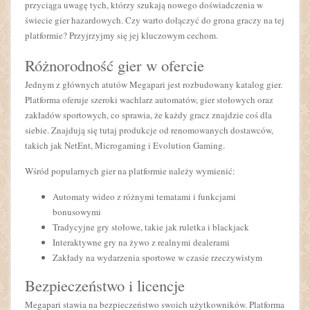
przyciąga uwagę tych, którzy szukają nowego doświadczenia w
świecie gier hazardowych. Czy warto dołączyć do grona graczy na tej
platformie? Przyjrzyjmy się jej kluczowym cechom.
Różnorodność gier w ofercie
Jednym z głównych atutów Megapari jest rozbudowany katalog gier.
Platforma oferuje szeroki wachlarz automatów, gier stołowych oraz
zakładów sportowych, co sprawia, że każdy gracz znajdzie coś dla
siebie. Znajdują się tutaj produkcje od renomowanych dostawców,
takich jak NetEnt, Microgaming i Evolution Gaming.
Wśród popularnych gier na platformie należy wymienić:
Automaty wideo z różnymi tematami i funkcjami
bonusowymi
Tradycyjne gry stołowe, takie jak ruletka i blackjack
Interaktywne gry na żywo z realnymi dealerami
Zakłady na wydarzenia sportowe w czasie rzeczywistym
Bezpieczeństwo i licencje
Megapari stawia na bezpieczeństwo swoich użytkowników. Platforma