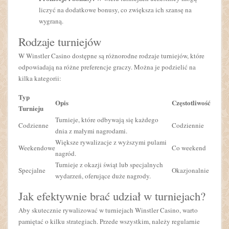
liczyć na dodatkowe bonusy, co zwiększa ich szansę na
wygraną.
Rodzaje turniejów
W Winstler Casino dostępne są różnorodne rodzaje turniejów, które
odpowiadają na różne preferencje graczy. Można je podzielić na
kilka kategorii:
Typ
Opis
Częstotliwość
Turnieju
Turnieje, które odbywają się każdego
Codzienne
Codziennie
dnia z małymi nagrodami.
Większe rywalizacje z wyższymi pulami
Weekendowe
Co weekend
nagród.
Turnieje z okazji świąt lub specjalnych
Specjalne
Okazjonalnie
wydarzeń, oferujące duże nagrody.
Jak efektywnie brać udział w turniejach?
Aby skutecznie rywalizować w turniejach Winstler Casino, warto
pamiętać o kilku strategiach. Przede wszystkim, należy regularnie