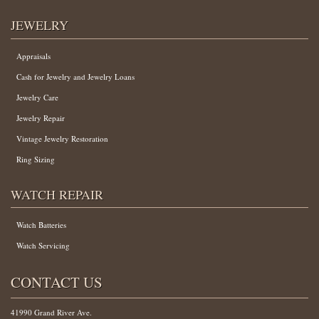
JEWELRY
Appraisals
Cash for Jewelry and Jewelry Loans
Jewelry Care
Jewelry Repair
Vintage Jewelry Restoration
Ring Sizing
WATCH REPAIR
Watch Batteries
Watch Servicing
CONTACT US
41990 Grand River Ave.