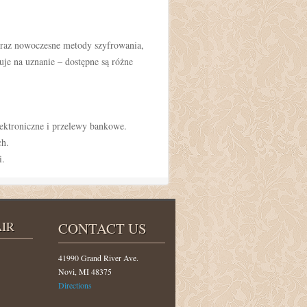
oraz nowoczesne metody szyfrowania,
je na uznanie – dostępne są różne
lektroniczne i przelewy bankowe.
ch.
i.
IR
CONTACT US
41990 Grand River Ave.
Novi, MI 48375
Directions