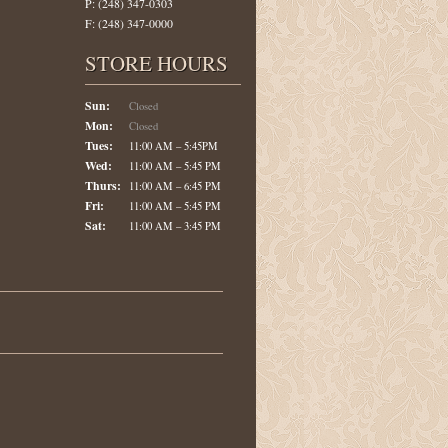
P: (248) 347-0303
F: (248) 347-0000
STORE HOURS
Sun:
Closed
Mon:
Closed
Tues:
11:00 AM – 5:45PM
Wed:
11:00 AM – 5:45 PM
Thurs:
11:00 AM – 6:45 PM
Fri:
11:00 AM – 5:45 PM
Sat:
11:00 AM – 3:45 PM