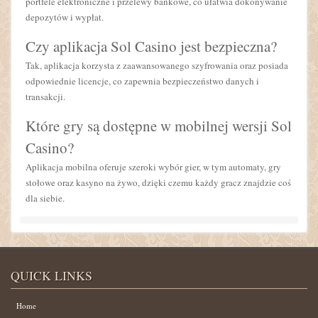
portfele elektroniczne i przelewy bankowe, co ułatwia dokonywanie
depozytów i wypłat.
Czy aplikacja Sol Casino jest bezpieczna?
Tak, aplikacja korzysta z zaawansowanego szyfrowania oraz posiada
odpowiednie licencje, co zapewnia bezpieczeństwo danych i
transakcji.
Które gry są dostępne w mobilnej wersji Sol
Casino?
Aplikacja mobilna oferuje szeroki wybór gier, w tym automaty, gry
stołowe oraz kasyno na żywo, dzięki czemu każdy gracz znajdzie coś
dla siebie.
QUICK LINKS
Home