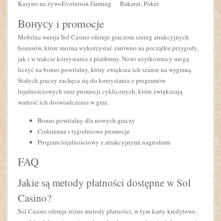
Kasyno na żywo
Evolution Gaming
Bakarat, Poker
Bонусy i promocje
Mobilna wersja Sol Casino oferuje graczom szereg atrakcyjnych
bonusów, które można wykorzystać zarówno na początku przygody,
jak i w trakcie korzystania z platformy. Nowi użytkownicy mogą
liczyć na bonus powitalny, który zwiększa ich szanse na wygraną.
Stałych graczy zachęca się do korzystania z programów
lojalnościowych oraz promocji cyklicznych, które zwiększają
wartość ich doświadczenia w grze.
Bonus powitalny dla nowych graczy
Codzienne i tygodniowe promocje
Program lojalnościowy z atrakcyjnymi nagrodami
FAQ
Jakie są metody płatności dostępne w Sol
Casino?
Sol Casino oferuje różne metody płatności, w tym karty kredytowe,